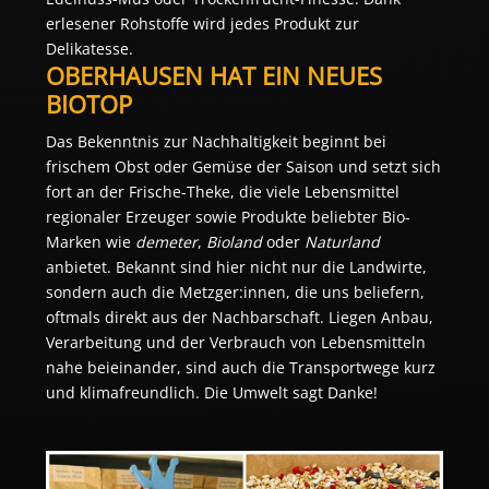
erlesener Rohstoffe wird jedes Produkt zur 
Delikatesse. 
OBERHAUSEN HAT EIN NEUES 
BIOTOP
Das Bekenntnis zur Nachhaltigkeit beginnt bei 
frischem Obst oder Gemüse der Saison und setzt sich 
fort an der Frische-Theke, die viele Lebensmittel 
regionaler Erzeuger sowie Produkte beliebter Bio-
Marken wie 
demeter
, 
Bioland
 oder 
Naturland
anbietet. Bekannt sind hier nicht nur die Landwirte, 
sondern auch die Metzger:innen, die uns beliefern, 
oftmals direkt aus der Nachbarschaft. Liegen Anbau, 
Verarbeitung und der Verbrauch von Lebensmitteln 
nahe beieinander, sind auch die Transportwege kurz 
und klimafreundlich. Die Umwelt sagt Danke!