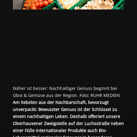
Näher ist besser: Nachhaltiger Genuss beginnt bei 
Obst & Gemüse aus der Region. Foto: RUHR MEDIEN
Am liebsten aus der Nachbarschaft, bevorzugt 
unverpackt: Bewusster Genuss ist der Schlüssel zu 
einem nachhaltigen Leben. Deshalb offeriert unsere 
Oberhausener Zweigstelle auf der Luchsstraße neben 
einer Fülle internationaler Produkte auch Bio-