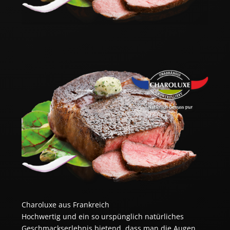
Charoluxe aus Frankreich
Hochwertig und ein so urspünglich natürliches
Geschmackserlebnis bietend, dass man die Augen