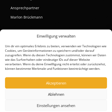
Ansprechpartner
Marlon Brückmann
Einwilligung verwalten
Um dir ein optimales Erlebnis zu bieten, verwenden wir Technologien wie
Cookies, um Geräteinformationen zu speichern und/oder darauf
zuzugreifen. Wenn du diesen Technologien zustimmst, können wir Daten
wie das Surfverhalten oder eindeutige IDs auf dieser Website
verarbeiten. Wenn du deine Einwillligung nicht erteilst oder zurückziehst,
können bestimmte Merkmale und Funktionen beeinträchtigt werden.
Akzeptieren
Ablehnen
Einstellungen ansehen