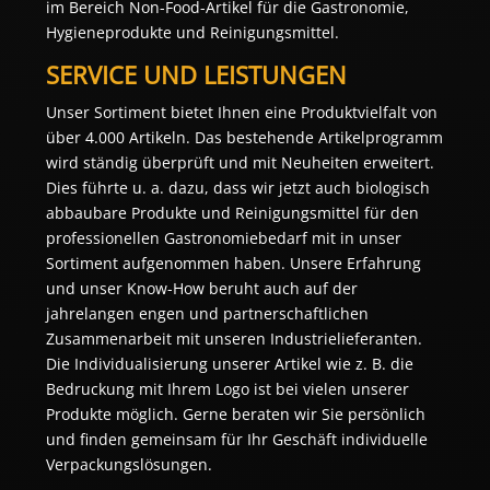
im Bereich Non-Food-Artikel für die Gastronomie,
Hygieneprodukte und Reinigungsmittel.
SERVICE UND LEISTUNGEN
Unser Sortiment bietet Ihnen eine Produktvielfalt von
über 4.000 Artikeln. Das bestehende Artikelprogramm
wird ständig überprüft und mit Neuheiten erweitert.
Dies führte u. a. dazu, dass wir jetzt auch biologisch
abbaubare Produkte und Reinigungsmittel für den
professionellen Gastronomiebedarf mit in unser
Sortiment aufgenommen haben. Unsere Erfahrung
und unser Know-How beruht auch auf der
jahrelangen engen und partnerschaftlichen
Zusammenarbeit mit unseren Industrielieferanten.
Die Individualisierung unserer Artikel wie z. B. die
Bedruckung mit Ihrem Logo ist bei vielen unserer
Produkte möglich. Gerne beraten wir Sie persönlich
und finden gemeinsam für Ihr Geschäft individuelle
Verpackungslösungen.