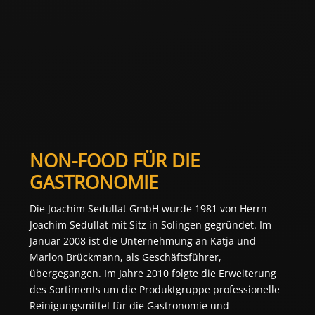
NON-FOOD FÜR DIE
GASTRONOMIE
Die Joachim Sedullat GmbH wurde 1981 von Herrn
Joachim Sedullat mit Sitz in Solingen gegründet. Im
Januar 2008 ist die Unternehmung an Katja und
Marlon Brückmann, als Geschäftsführer,
übergegangen. Im Jahre 2010 folgte die Erweiterung
des Sortiments um die Produktgruppe professionelle
Reinigungsmittel für die Gastronomie und