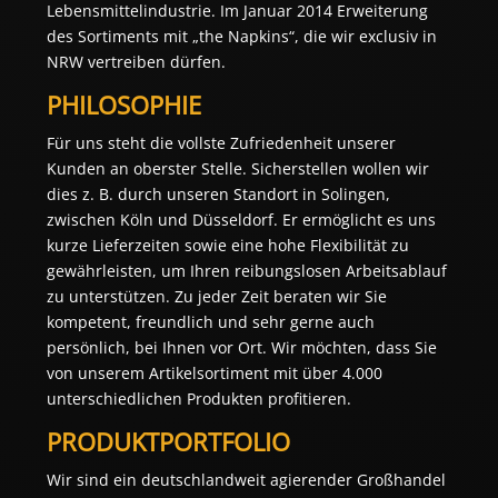
Lebensmittelindustrie. Im Januar 2014 Erweiterung
des Sortiments mit „the Napkins“, die wir exclusiv in
NRW vertreiben dürfen.
PHILOSOPHIE
Für uns steht die vollste Zufriedenheit unserer
Kunden an oberster Stelle. Sicherstellen wollen wir
dies z. B. durch unseren Standort in Solingen,
zwischen Köln und Düsseldorf. Er ermöglicht es uns
kurze Lieferzeiten sowie eine hohe Flexibilität zu
gewährleisten, um Ihren reibungslosen Arbeitsablauf
zu unterstützen. Zu jeder Zeit beraten wir Sie
kompetent, freundlich und sehr gerne auch
persönlich, bei Ihnen vor Ort. Wir möchten, dass Sie
von unserem Artikelsortiment mit über 4.000
unterschiedlichen Produkten profitieren.
PRODUKTPORTFOLIO
Wir sind ein deutschlandweit agierender Großhandel