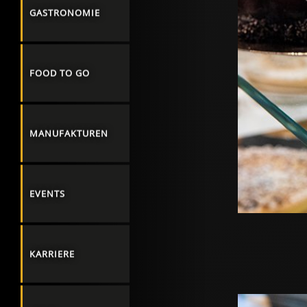
GASTRONOMIE
FOOD TO GO
MANUFAKTUREN
EVENTS
KARRIERE