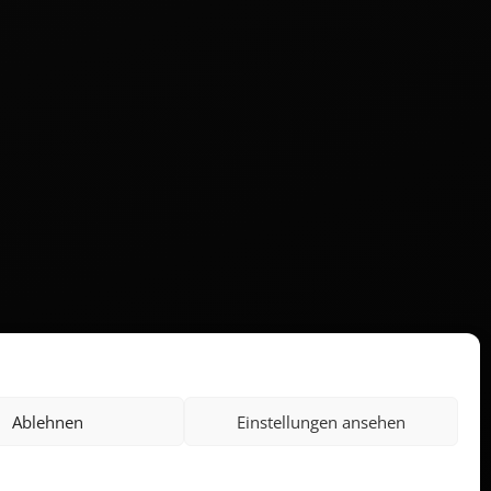
Ablehnen
Einstellungen ansehen