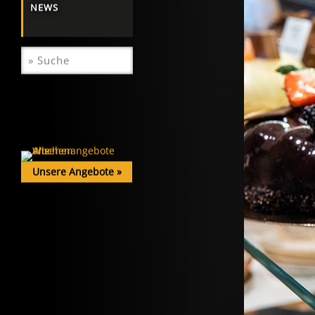
NEWS
Unsere Angebote
»