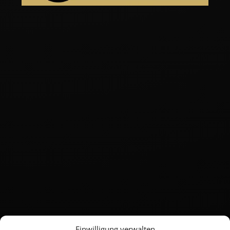
Einwilligung verwalten