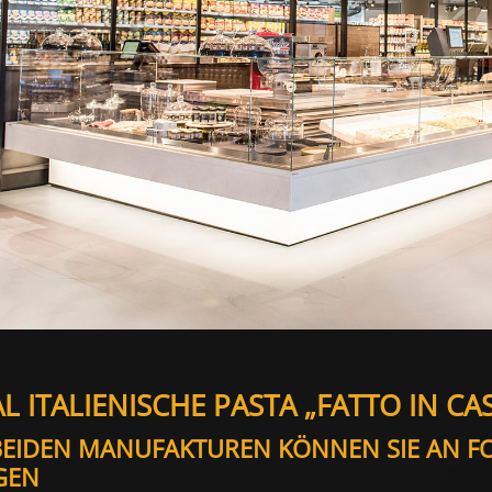
L ITALIENISCHE PASTA „FATTO IN CAS
BEIDEN MANUFAKTUREN KÖNNEN SIE AN 
GEN