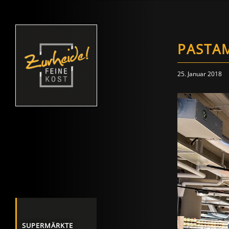
PASTA
25. Januar 2018
SUPERMÄRKTE