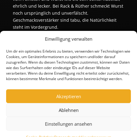
ehrlich und lecker. Bei Rack & Rüther schmeckt Wurst
noch ursprünglich und unverfälscht.
Geschmacksverstärker sind tabu, die Natürlichkeit
steht im Vordergrund.
Einwilligung verwalten
Um dir ein optimales Erlebnis zu bieten, verwenden wir Technologien wie
Cookies, um Geräteinformationen zu speichern und/oder darauf
zuzugreifen. Wenn du diesen Technologien zustimmst, können wir Daten
wie das Surfverhalten oder eindeutige IDs auf dieser Website
verarbeiten. Wenn du deine Einwillligung nicht erteilst oder zurückziehst,
können bestimmte Merkmale und Funktionen beeinträchtigt werden.
Akzeptieren
Ablehnen
Einstellungen ansehen