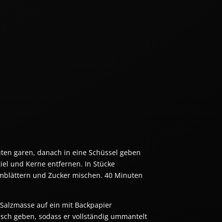
uten garen, danach in eine Schüssel geben
iel und Kerne entfernen. In Stücke
kumblättern und Zucker mischen. 40 Minuten
 Salzmasse auf ein mit Backpapier
Fisch geben, sodass er vollständig ummantelt