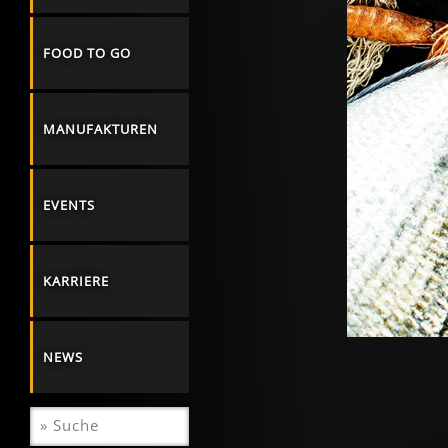
FOOD TO GO
MANUFAKTUREN
EVENTS
KARRIERE
NEWS