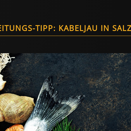
ITUNGS-TIPP: KABELJAU IN SAL