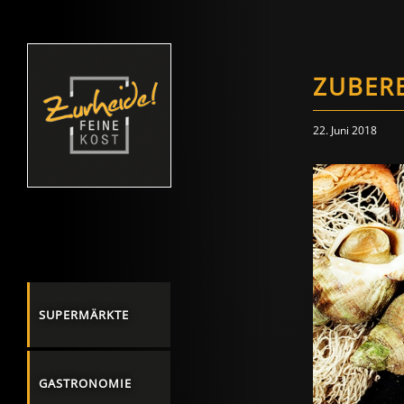
ZUBERE
22. Juni 2018
SUPERMÄRKTE
GASTRONOMIE