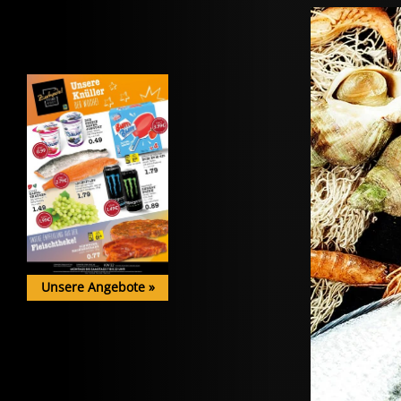
Unsere Angebote
»