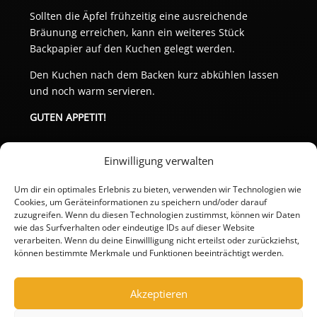
Sollten die Äpfel frühzeitig eine ausreichende
Bräunung erreichen, kann ein ­weiteres Stück
Backpapier auf den Kuchen gelegt werden.
Den Kuchen nach dem Backen kurz abkühlen lassen
und noch warm servieren.
GUTEN APPETIT!
Einwilligung verwalten
Um dir ein optimales Erlebnis zu bieten, verwenden wir Technologien wie
Cookies, um Geräteinformationen zu speichern und/oder darauf
zuzugreifen. Wenn du diesen Technologien zustimmst, können wir Daten
wie das Surfverhalten oder eindeutige IDs auf dieser Website
verarbeiten. Wenn du deine Einwillligung nicht erteilst oder zurückziehst,
können bestimmte Merkmale und Funktionen beeinträchtigt werden.
Akzeptieren