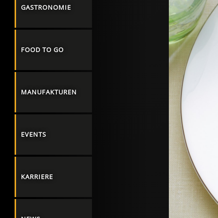
GASTRONOMIE
FOOD TO GO
MANUFAKTUREN
EVENTS
KARRIERE