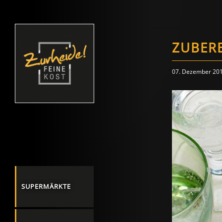
ZUBER
07. Dezember 20
SUPERMÄRKTE