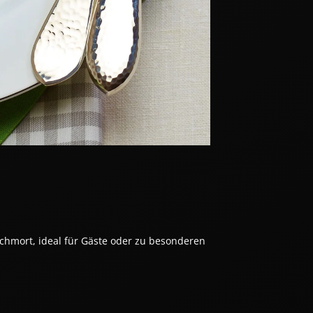
hmort, ideal für Gäste oder zu besonderen 