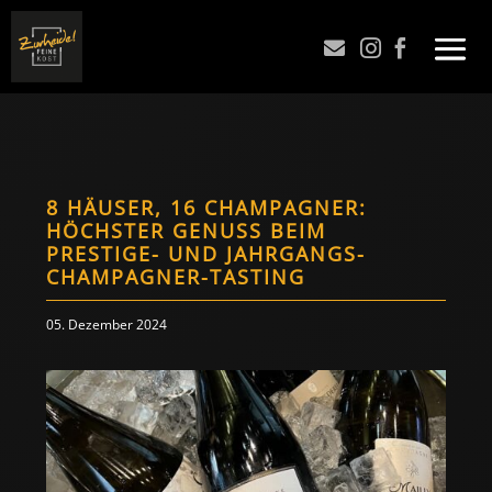



8 HÄUSER, 16 CHAMPAGNER:
HÖCHSTER GENUSS BEIM
PRESTIGE- UND JAHRGANGS-
CHAMPAGNER-TASTING
05. Dezember 2024