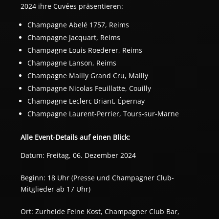
2024 ihre Cuvées präsentieren:
Champagne Abelé 1757, Reims
Champagne Jacquart, Reims
Champagne Louis Roederer, Reims
Champagne Lanson, Reims
Champagne Mailly Grand Cru, Mailly
Champagne Nicolas Feuillatte, Couilly
Champagne Leclerc Briant, Épernay
Champagne Laurent-Perrier, Tours-sur-Marne
Alle Event-Details auf einen Blick:
Datum: Freitag, 06. Dezember 2024
Beginn: 18 Uhr (Presse und Champagner Club-
Mitglieder ab 17 Uhr)
Ort: Zurheide Feine Kost, Champagner Club Bar, 