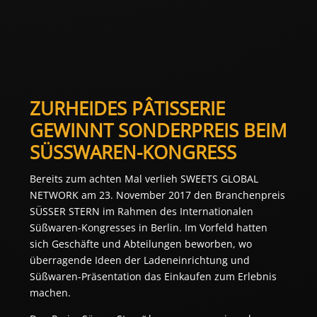
ZURHEIDES PÂTISSERIE
GEWINNT SONDERPREIS BEIM
SÜSSWAREN-KONGRESS
Bereits zum achten Mal verlieh SWEETS GLOBAL
NETWORK am 23. November 2017 den Branchenpreis
SÜSSER STERN im Rahmen des Internationalen
Süßwaren-Kongresses in Berlin. Im Vorfeld hatten
sich Geschäfte und Abteilungen beworben, wo
überragende Ideen der Ladeneinrichtung und
Süßwaren-Präsentation das Einkaufen zum Erlebnis
machen.