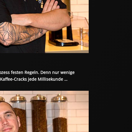
rozess festen Regeln. Denn nur wenige 
Kaffee-Cracks jede Millisekunde …