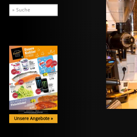
Unsere Angebote
»