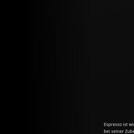
Espresso ist w
bei seiner Zube