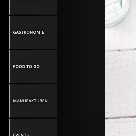
GASTRONOMIE
FOOD TO GO
MANUFAKTUREN
EVENTS