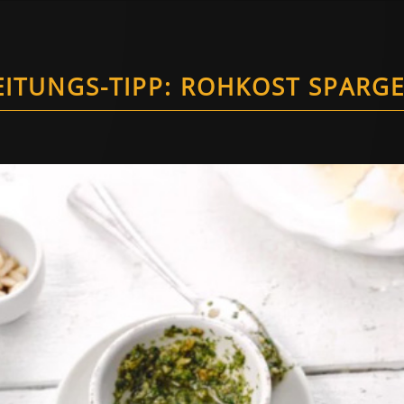
ITUNGS-TIPP: ROHKOST SPARGE