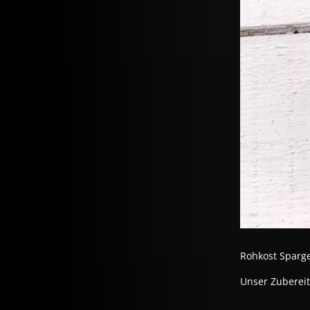
Rohkost Sparge
Unser Zubereit