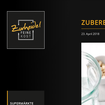
ZUBERE
23. April 2018
SUPERMÄRKTE