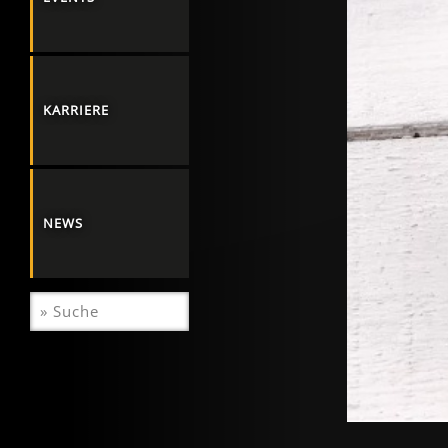
KARRIERE
NEWS