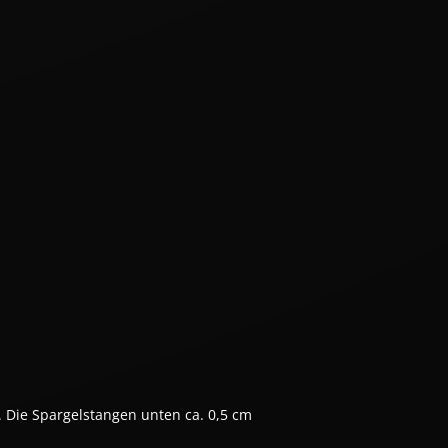
 Die Spargelstangen unten ca. 0,5 cm