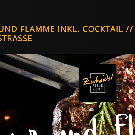
UND FLAMME INKL. COCKTAIL /
TRASSE