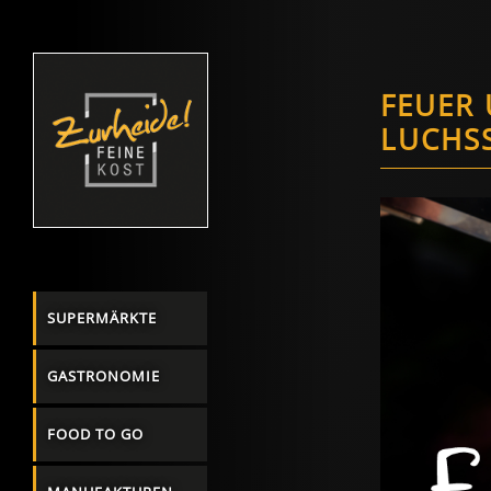
FEUER 
LUCHSS
SUPERMÄRKTE
GASTRONOMIE
FOOD TO GO