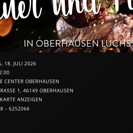
 18. JULI 2026
2:00
E CENTER OBERHAUSEN
RASSE 1, 46149 OBERHAUSEN
KARTE ANZEIGEN
08 – 6252066