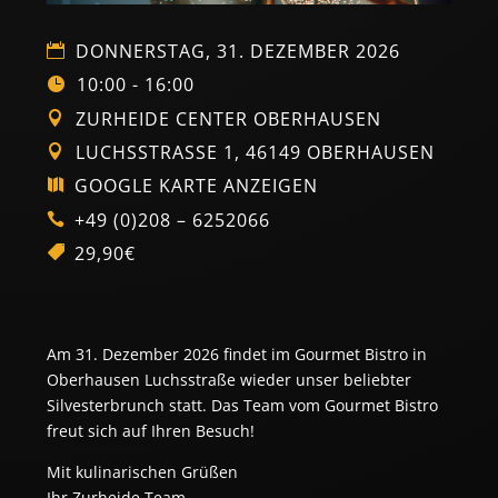
DONNERSTAG, 31. DEZEMBER 2026
10:00 - 16:00
ZURHEIDE CENTER OBERHAUSEN
LUCHSSTRASSE 1, 46149 OBERHAUSEN
GOOGLE KARTE ANZEIGEN
+49 (0)208 – 6252066
29,90€
Am 31. Dezember 2026 findet im Gourmet Bistro in
Oberhausen Luchsstraße wieder unser beliebter
Silvesterbrunch statt. Das Team vom Gourmet Bistro
freut sich auf Ihren Besuch!
Mit kulinarischen Grüßen
Ihr Zurheide Team