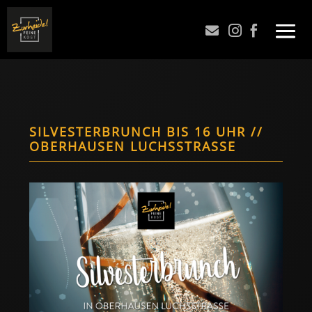



SILVESTERBRUNCH BIS 16 UHR //
OBERHAUSEN LUCHSSTRASSE