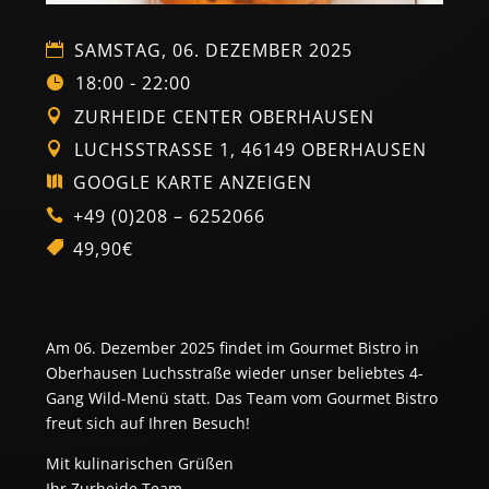
SAMSTAG, 06. DEZEMBER 2025
18:00 - 22:00
ZURHEIDE CENTER OBERHAUSEN
LUCHSSTRASSE 1, 46149 OBERHAUSEN
GOOGLE KARTE ANZEIGEN
+49 (0)208 – 6252066
49,90€
Am 06. Dezember 2025 findet im Gourmet Bistro in
Oberhausen Luchsstraße wieder unser beliebtes 4-
Gang Wild-Menü statt. Das Team vom Gourmet Bistro
freut sich auf Ihren Besuch!
Mit kulinarischen Grüßen
Ihr Zurheide Team