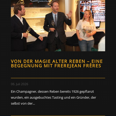
VON DER MAGIE ALTER REBEN – EINE
BEGEGNUNG MIT FREREJEAN FRÈRES
06. Juli 2026
Ein Champagner, dessen Reben bereits 1926 gepflanzt
wurden, ein ausgebuchtes Tasting und ein Gründer, der
selbst von der...