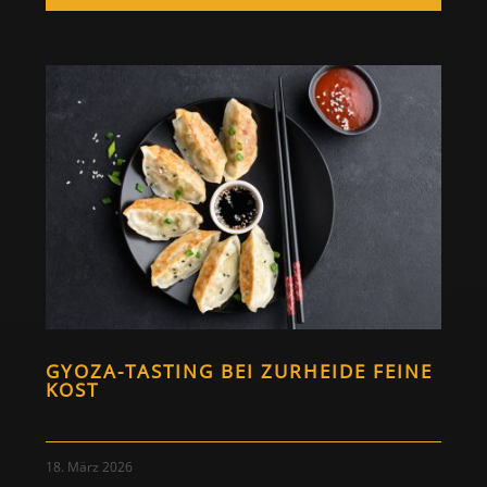
GYOZA-TASTING BEI ZURHEIDE FEINE
KOST
18. März 2026