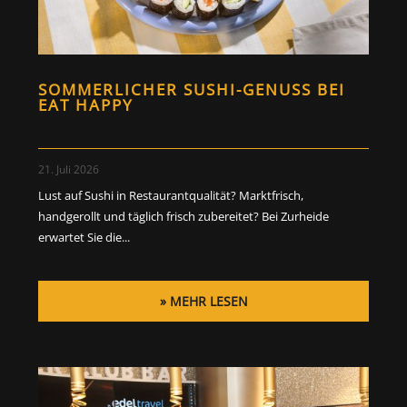
SOMMERLICHER SUSHI-GENUSS BEI
EAT HAPPY
21. Juli 2026
Lust auf Sushi in Restaurantqualität? Marktfrisch,
handgerollt und täglich frisch zubereitet? Bei Zurheide
erwartet Sie die...
MEHR LESEN