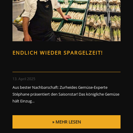
ENDLICH WIEDER SPARGELZEIT!
13. April 2025
Aus bester Nachbarschaft: Zurheides Gemüse-Experte
Stéphane präsentiert den Saisonstar! Das königliche Gemüse
hält Einzug...
MEHR LESEN