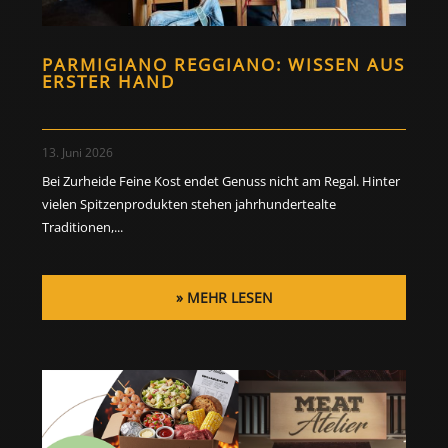
PARMIGIANO REGGIANO: WISSEN AUS
ERSTER HAND
13. Juni 2026
Bei Zurheide Feine Kost endet Genuss nicht am Regal. Hinter
vielen Spitzenprodukten stehen jahrhundertealte
Traditionen,...
MEHR LESEN