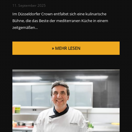
11. September 2025
Im Düsseldorfer Crown entfaltet sich eine kulinarische
Bühne, die das Beste der mediterranen Küche in einem
zeitgemäßen...
MEHR LESEN