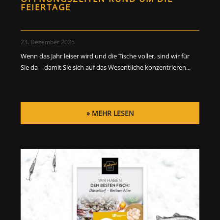
FEIERTAGE
23. Dezember 2025
Wenn das Jahr leiser wird und die Tische voller, sind wir für
Sie da – damit Sie sich auf das Wesentliche konzentrieren...
MEHR LESEN