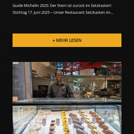
Guide Michelin 2025: Der Stern ist zurück im Setzkasten!
Stichtag 17. Juni 2025 – Unser Restaurant Setzkasten im...
MEHR LESEN