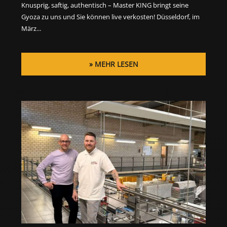
Knusprig, saftig, authentisch – Master KING bringt seine
Gyoza zu uns und Sie können live verkosten! Düsseldorf, im
März...
MEHR LESEN