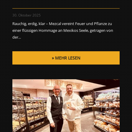
30. Oktober 2025
Rauchig, erdig, klar – Mezcal vereint Feuer und Pflanze zu
einer flüssigen Hommage an Mexikos Seele, getragen von
der...
MEHR LESEN