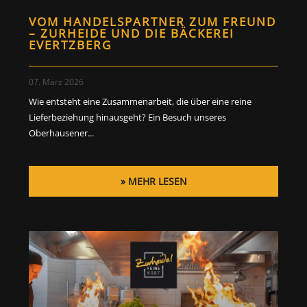
VOM HANDELSPARTNER ZUM FREUND
– ZURHEIDE UND DIE BÄCKEREI
EVERTZBERG
07. März 2026
Wie entsteht eine Zusammenarbeit, die über eine reine
Lieferbeziehung hinausgeht? Ein Besuch unseres
Oberhausener...
MEHR LESEN