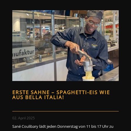
ERSTE SAHNE – SPAGHETTI-EIS WIE
AUS BELLA ITALIA!
02. April 2025
Sané Coulibary lädt jeden Donnerstag von 11 bis 17 Uhr zu