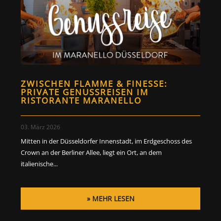
ZWISCHEN FLAMME & FINESSE:
PRIVATE GENUSSREISEN IM
RISTORANTE MARANELLO
03. März 2026
Mitten in der Düsseldorfer Innenstadt, im Erdgeschoss des
Crown an der Berliner Allee, liegt ein Ort, an dem
italienische...
MEHR LESEN