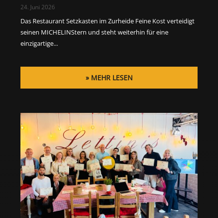
24. Juni 2026
Das Restaurant Setzkasten im Zurheide Feine Kost verteidigt
seinen MICHELINStern und steht weiterhin für eine
einzigartige...
MEHR LESEN