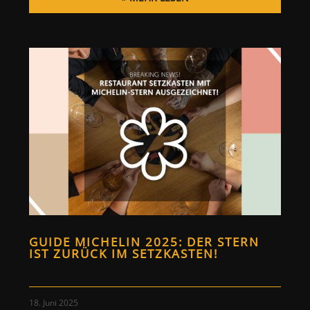
GUIDE MICHELIN 2025: DER STERN
IST ZURÜCK IM SETZKASTEN!
18. Juni 2025