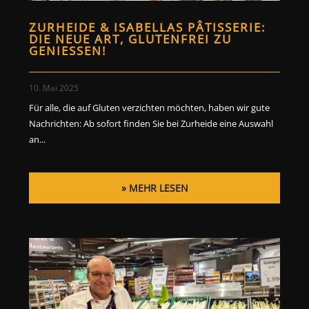
ZURHEIDE & ISABELLAS PÂTISSERIE:
DIE NEUE ART, GLUTENFREI ZU
GENIESSEN!
10. Mai 2025
Für alle, die auf Gluten verzichten möchten, haben wir gute
Nachrichten: Ab sofort finden Sie bei Zurheide eine Auswahl
an...
MEHR LESEN