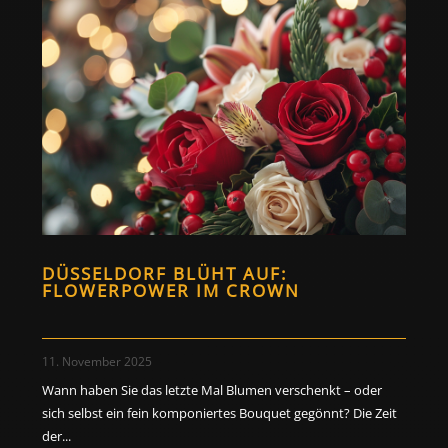
DÜSSELDORF BLÜHT AUF:
FLOWERPOWER IM CROWN
11. November 2025
Wann haben Sie das letzte Mal Blumen verschenkt – oder
sich selbst ein fein komponiertes Bouquet gegönnt? Die Zeit
der...