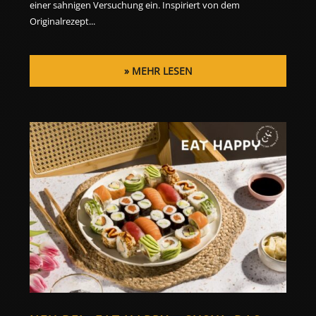
einer sahnigen Versuchung ein. Inspiriert von dem
Originalrezept...
MEHR LESEN